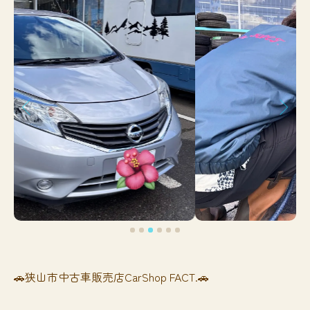
🚗狭山市中古車販売店CarShop FACT.🚗