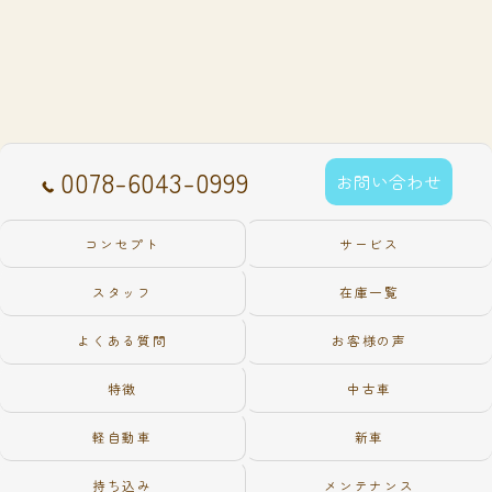
0078-6043-0999
お問い合わせ
コンセプト
サービス
スタッフ
在庫一覧
よくある質問
お客様の声
特徴
中古車
軽自動車
新車
持ち込み
メンテナンス