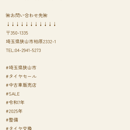
🌺お問い合わせ先🌺
↓↓↓↓↓↓↓↓↓↓↓
〒350-1335
埼玉県狭山市柏原2332-1
TEL:04-2941-5273
#埼玉県狭山市
#タイヤセール
#中古車販売店
#SALE
#令和7年
#2025年
#整備
#タイヤ交換