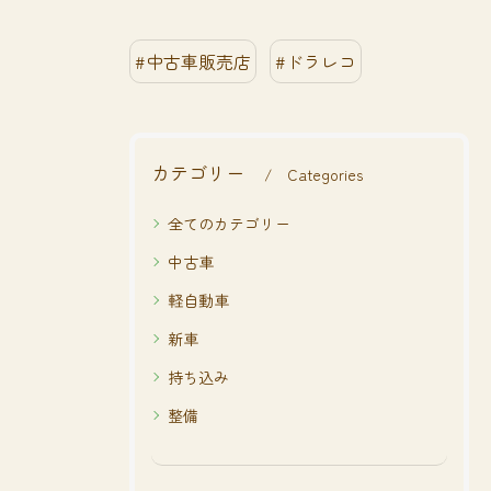
#中古車販売店
#ドラレコ
カテゴリー
Categories
全てのカテゴリー
中古車
軽自動車
新車
持ち込み
整備