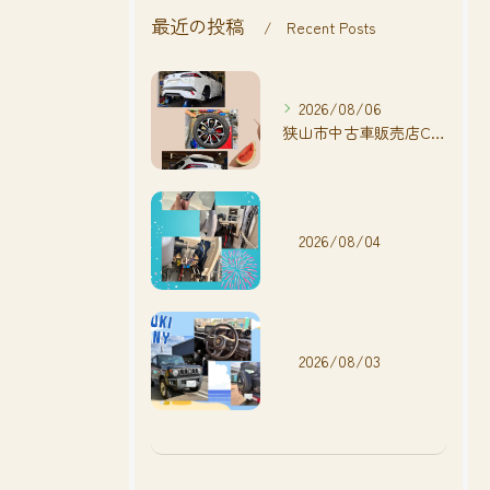
最近の投稿
Recent Posts
2026/08/06
狭山市中古車販売店CarShop FACT.🚗
2026/08/04
2026/08/03