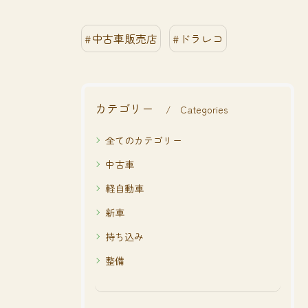
#中古車販売店
#ドラレコ
カテゴリー
Categories
全てのカテゴリー
中古車
軽自動車
新車
持ち込み
整備