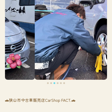
🚗狭山市中古車販売店CarShop FACT.🚗