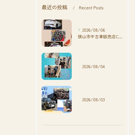
最近の投稿
Recent Posts
2026/08/06
狭山市中古車販売店CarShop FACT.🚗
2026/08/04
2026/08/03