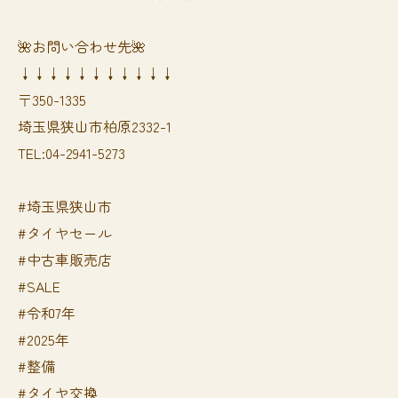
🌺お問い合わせ先🌺
↓↓↓↓↓↓↓↓↓↓↓
〒350-1335
埼玉県狭山市柏原2332-1
TEL:04-2941-5273
#埼玉県狭山市
#タイヤセール
#中古車販売店
#SALE
#令和7年
#2025年
#整備
#タイヤ交換