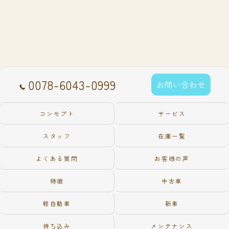
0078-6043-0999
お問い合わせ
コンセプト
サービス
スタッフ
在庫一覧
よくある質問
お客様の声
特徴
中古車
軽自動車
新車
持ち込み
メンテナンス