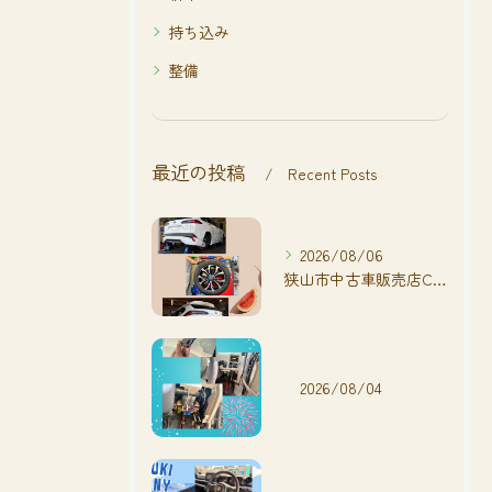
持ち込み
整備
最近の投稿
Recent Posts
2026/08/06
狭山市中古車販売店CarShop FACT.🚗
2026/08/04