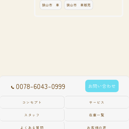
狭山市 車
狭山市 車販売
0078-6043-0999
お問い合わせ
コンセプト
サービス
スタッフ
在庫一覧
よくある質問
お客様の声