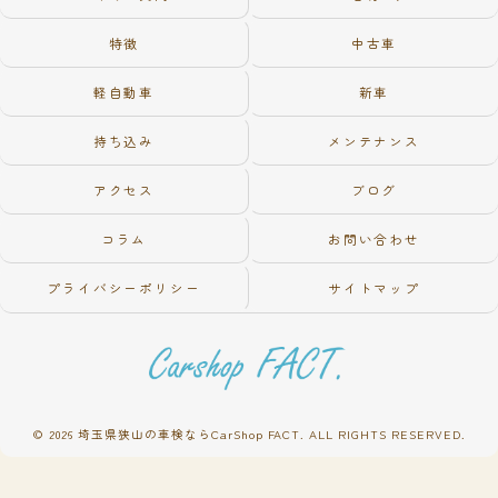
特徴
中古車
軽自動車
新車
持ち込み
メンテナンス
アクセス
ブログ
コラム
お問い合わせ
プライバシーポリシー
サイトマップ
© 2026 埼玉県狭山の車検ならCarShop FACT. ALL RIGHTS RESERVED.