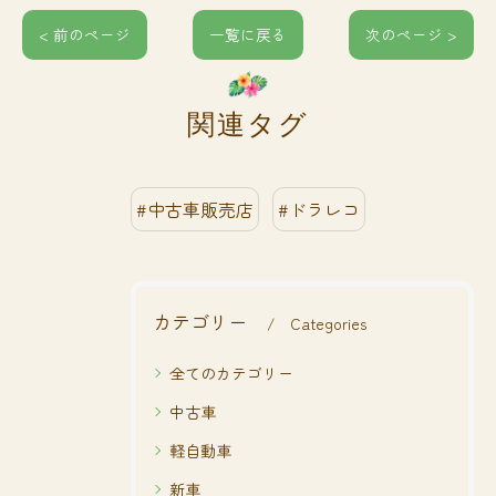
< 前のページ
一覧に戻る
次のページ >
関連タグ
#中古車販売店
#ドラレコ
カテゴリー
Categories
全てのカテゴリー
中古車
軽自動車
新車