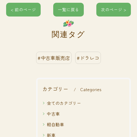
< 前のページ
一覧に戻る
次のページ >
関連タグ
#中古車販売店
#ドラレコ
カテゴリー
Categories
全てのカテゴリー
中古車
軽自動車
新車