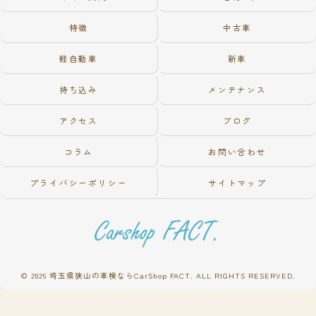
特徴
中古車
軽自動車
新車
持ち込み
メンテナンス
アクセス
ブログ
コラム
お問い合わせ
プライバシーポリシー
サイトマップ
© 2026 埼玉県狭山の車検ならCarShop FACT. ALL RIGHTS RESERVED.