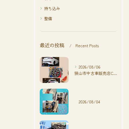
持ち込み
整備
最近の投稿
Recent Posts
2026/08/06
狭山市中古車販売店CarShop FACT.🚗
2026/08/04