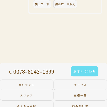
狭山市 車
狭山市 車販売
0078-6043-0999
お問い合わせ
コンセプト
サービス
スタッフ
在庫一覧
よくある質問
お客様の声