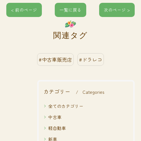
< 前のページ
一覧に戻る
次のページ >
関連タグ
#中古車販売店
#ドラレコ
カテゴリー
Categories
全てのカテゴリー
中古車
軽自動車
新車