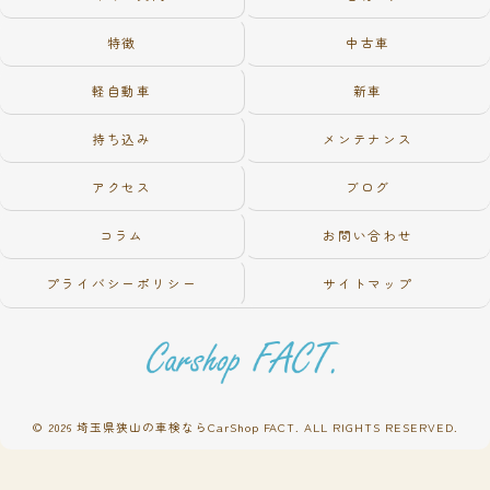
特徴
中古車
軽自動車
新車
持ち込み
メンテナンス
アクセス
ブログ
コラム
お問い合わせ
プライバシーポリシー
サイトマップ
© 2026 埼玉県狭山の車検ならCarShop FACT. ALL RIGHTS RESERVED.