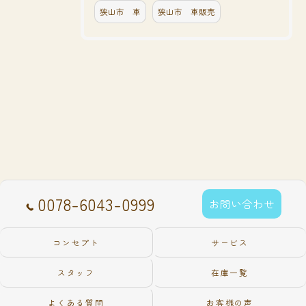
狭山市 車
狭山市 車販売
0078-6043-0999
お問い合わせ
コンセプト
サービス
スタッフ
在庫一覧
よくある質問
お客様の声