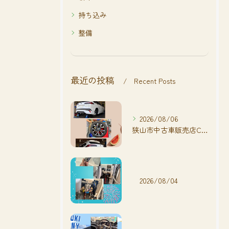
持ち込み
整備
最近の投稿
Recent Posts
2026/08/06
狭山市中古車販売店CarShop FACT.🚗
2026/08/04