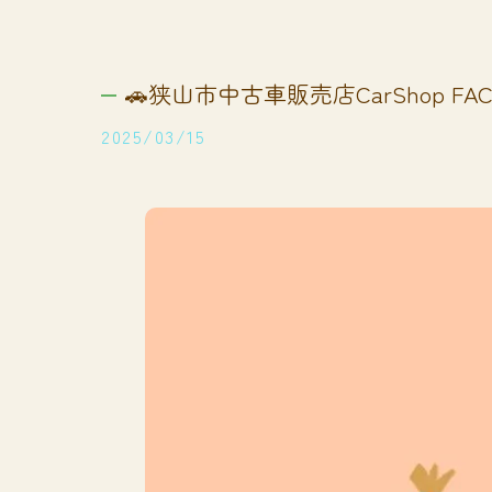
🚗狭山市中古車販売店CarShop FACT
2025/03/15