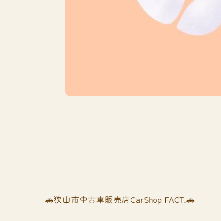
🚗狭山市中古車販売店CarShop FACT.🚗