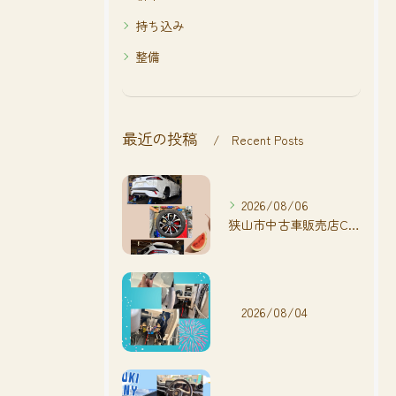
持ち込み
整備
最近の投稿
Recent Posts
2026/08/06
狭山市中古車販売店CarShop FACT.🚗
2026/08/04