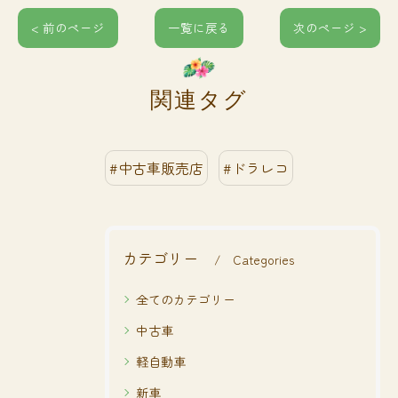
< 前のページ
一覧に戻る
次のページ >
関連タグ
#中古車販売店
#ドラレコ
カテゴリー
Categories
全てのカテゴリー
中古車
軽自動車
新車