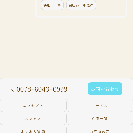
狭山市 車
狭山市 車販売
0078-6043-0999
お問い合わせ
コンセプト
サービス
スタッフ
在庫一覧
よくある質問
お客様の声