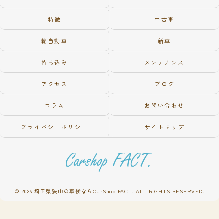
特徴
中古車
軽自動車
新車
持ち込み
メンテナンス
アクセス
ブログ
コラム
お問い合わせ
プライバシーポリシー
サイトマップ
© 2026 埼玉県狭山の車検ならCarShop FACT. ALL RIGHTS RESERVED.