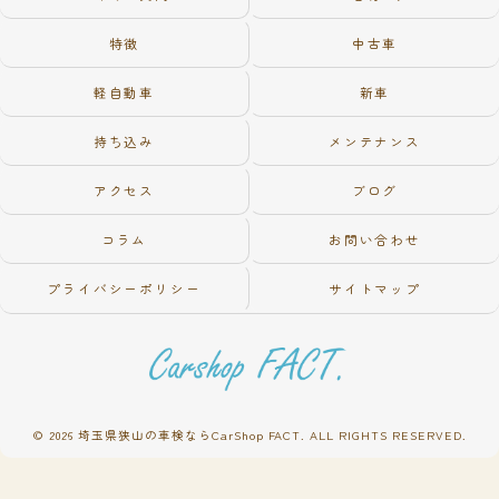
特徴
中古車
軽自動車
新車
持ち込み
メンテナンス
アクセス
ブログ
コラム
お問い合わせ
プライバシーポリシー
サイトマップ
© 2026 埼玉県狭山の車検ならCarShop FACT. ALL RIGHTS RESERVED.