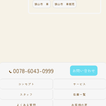
狭山市 車
狭山市 車販売
0078-6043-0999
お問い合わせ
コンセプト
サービス
スタッフ
在庫一覧
よくある質問
お客様の声