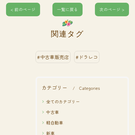
< 前のページ
一覧に戻る
次のページ >
関連タグ
#中古車販売店
#ドラレコ
カテゴリー
Categories
全てのカテゴリー
中古車
軽自動車
新車