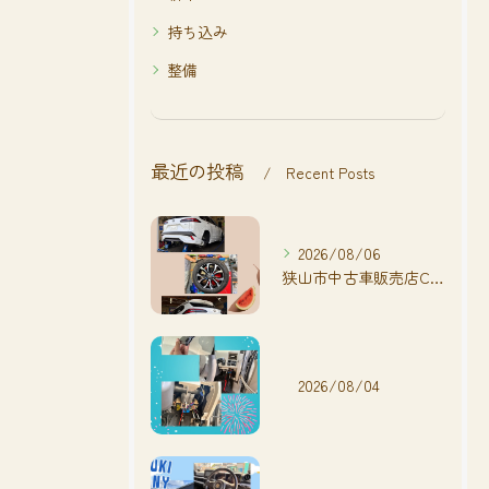
持ち込み
整備
最近の投稿
Recent Posts
2026/08/06
狭山市中古車販売店CarShop FACT.🚗
2026/08/04