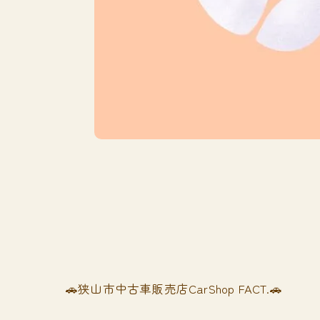
🚗狭山市中古車販売店CarShop FACT.🚗