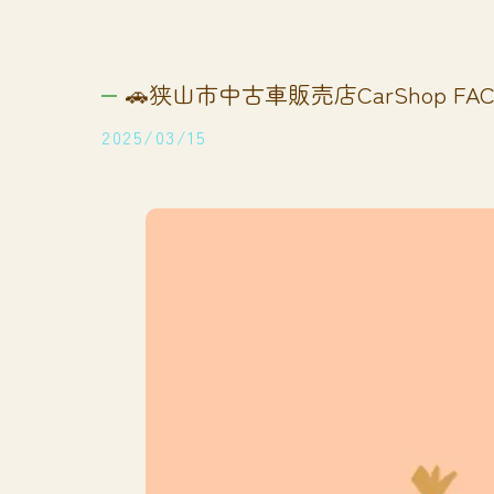
🚗狭山市中古車販売店CarShop FACT
2025/03/15