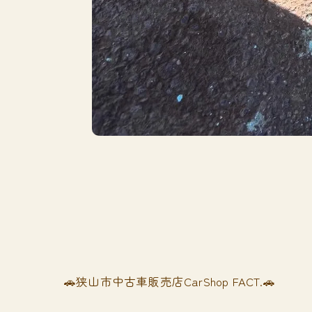
🚗狭山市中古車販売店CarShop FACT.🚗