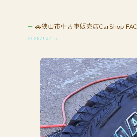
🚗狭山市中古車販売店CarShop FACT
2025/03/15