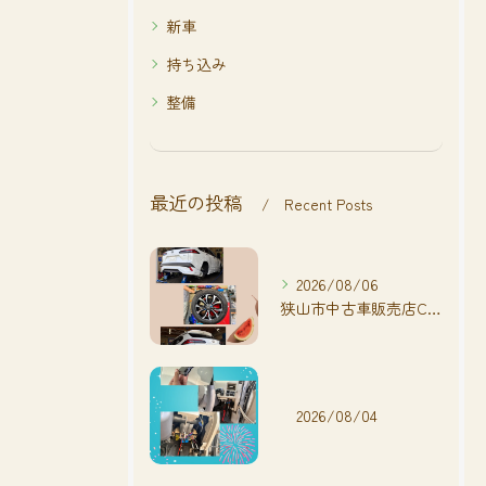
新車
持ち込み
整備
最近の投稿
Recent Posts
2026/08/06
狭山市中古車販売店CarShop FACT.🚗
2026/08/04