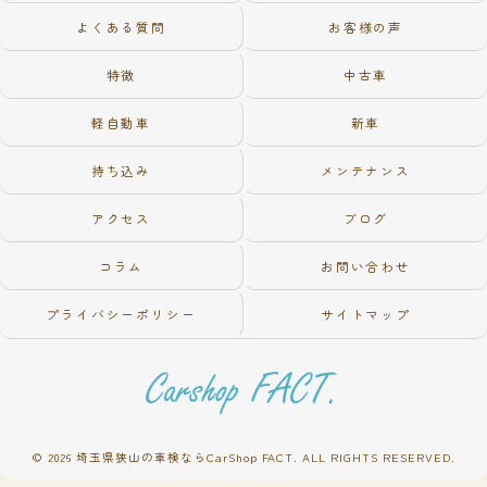
よくある質問
お客様の声
特徴
中古車
軽自動車
新車
持ち込み
メンテナンス
アクセス
ブログ
コラム
お問い合わせ
プライバシーポリシー
サイトマップ
© 2026 埼玉県狭山の車検ならCarShop FACT. ALL RIGHTS RESERVED.