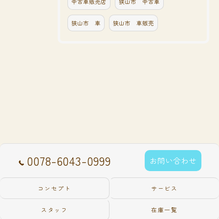
中古車販売店
狭山市 中古車
狭山市 車
狭山市 車販売
0078-6043-0999
お問い合わせ
コンセプト
サービス
スタッフ
在庫一覧