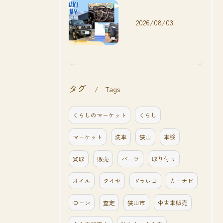
2026/08/03
タグ
Tags
くらしのマーケット
くらし
マーケット
洗車
狭山
車検
買取
販売
パーツ
取り付け
オイル
タイヤ
ドラレコ
カーナビ
ローン
査定
狭山市
中古車販売