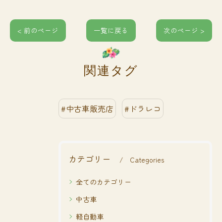
< 前のページ
一覧に戻る
次のページ >
関連タグ
#中古車販売店
#ドラレコ
カテゴリー
Categories
全てのカテゴリー
中古車
軽自動車