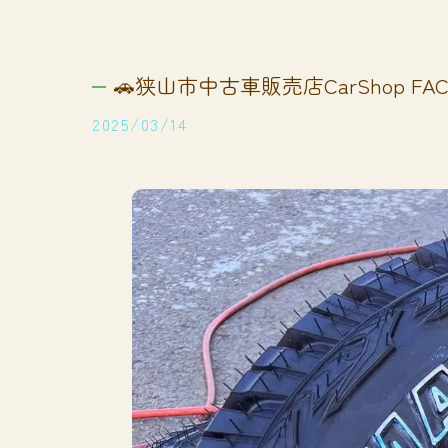
🚗狭山市中古車販売店CarShop FACT
2025/03/14