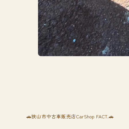
🚗狭山市中古車販売店CarShop FACT.🚗