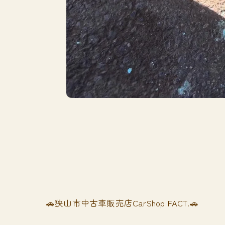
🚗狭山市中古車販売店CarShop FACT.🚗