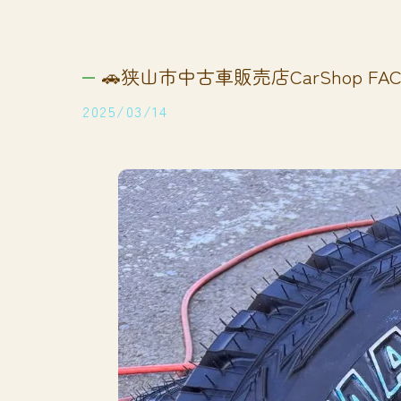
🚗狭山市中古車販売店CarShop FACT
2025/03/14