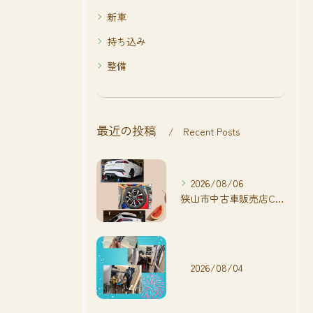
新車
持ち込み
整備
最近の投稿
Recent Posts
2026/08/06
狭山市中古車販売店CarShop FACT.🚗
2026/08/04