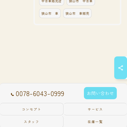
中古車販売店
狭山市 中古車
狭山市 車
狭山市 車販売
0078-6043-0999
お問い合わせ
コンセプト
サービス
スタッフ
在庫一覧