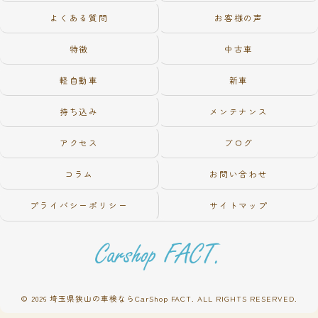
よくある質問
お客様の声
特徴
中古車
軽自動車
新車
持ち込み
メンテナンス
アクセス
ブログ
コラム
お問い合わせ
プライバシーポリシー
サイトマップ
© 2026 埼玉県狭山の車検ならCarShop FACT. ALL RIGHTS RESERVED.