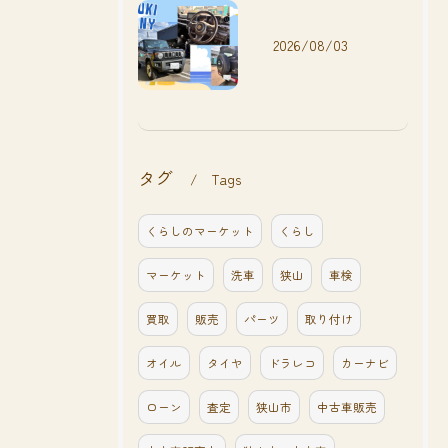
2026/08/03
タグ
Tags
くらしのマーケット
くらし
マーケット
洗車
狭山
車検
買取
販売
パーツ
取り付け
オイル
タイヤ
ドラレコ
カーナビ
ローン
査定
狭山市
中古車販売