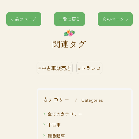
< 前のページ
一覧に戻る
次のページ >
関連タグ
#中古車販売店
#ドラレコ
カテゴリー
Categories
全てのカテゴリー
中古車
軽自動車