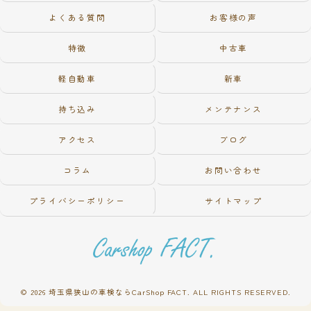
よくある質問
お客様の声
特徴
中古車
軽自動車
新車
持ち込み
メンテナンス
アクセス
ブログ
コラム
お問い合わせ
プライバシーポリシー
サイトマップ
© 2026 埼玉県狭山の車検ならCarShop FACT. ALL RIGHTS RESERVED.