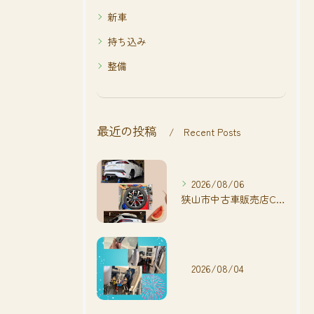
新車
持ち込み
整備
最近の投稿
Recent Posts
2026/08/06
狭山市中古車販売店CarShop FACT.🚗
2026/08/04