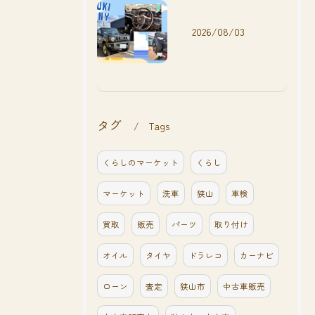
2026/08/03
タグ
Tags
くらしのマーケット
くらし
マーケット
洗車
狭山
車検
買取
販売
パーツ
取り付け
オイル
タイヤ
ドラレコ
カーナビ
ローン
査定
狭山市
中古車販売