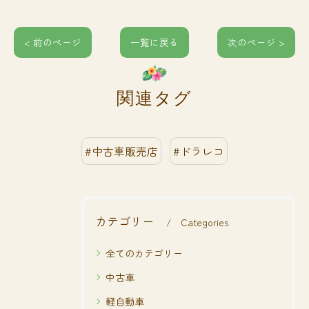
< 前のページ
一覧に戻る
次のページ >
関連タグ
#中古車販売店
#ドラレコ
カテゴリー
Categories
全てのカテゴリー
中古車
軽自動車