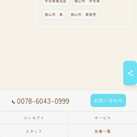
中古車販売店
狭山市 中古車
狭山市 車
狭山市 車販売
0078-6043-0999
お問い合わせ
コンセプト
サービス
スタッフ
在庫一覧