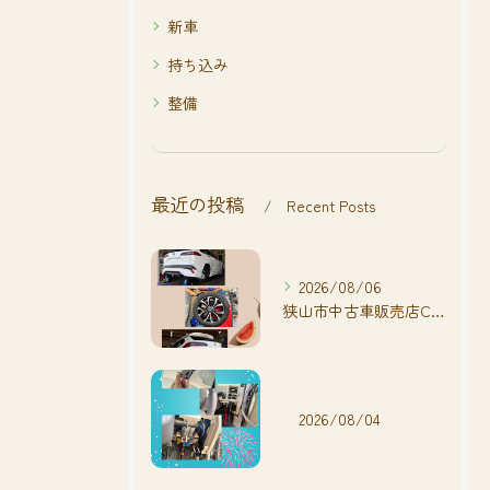
新車
持ち込み
整備
最近の投稿
Recent Posts
2026/08/06
狭山市中古車販売店CarShop FACT.🚗
2026/08/04