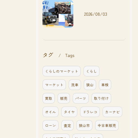
2026/08/03
タグ
Tags
くらしのマーケット
くらし
マーケット
洗車
狭山
車検
買取
販売
パーツ
取り付け
オイル
タイヤ
ドラレコ
カーナビ
ローン
査定
狭山市
中古車販売