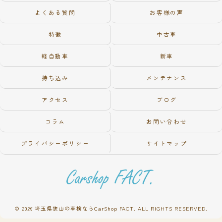
よくある質問
お客様の声
特徴
中古車
軽自動車
新車
持ち込み
メンテナンス
アクセス
ブログ
コラム
お問い合わせ
プライバシーポリシー
サイトマップ
© 2026 埼玉県狭山の車検ならCarShop FACT. ALL RIGHTS RESERVED.