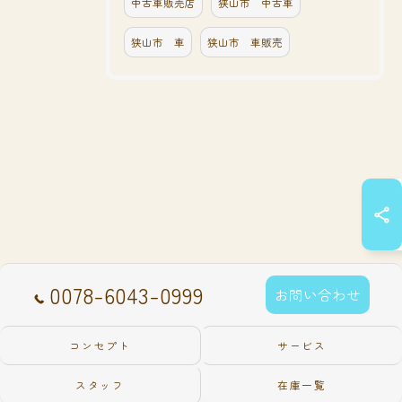
中古車販売店
狭山市 中古車
狭山市 車
狭山市 車販売
0078-6043-0999
お問い合わせ
コンセプト
サービス
スタッフ
在庫一覧