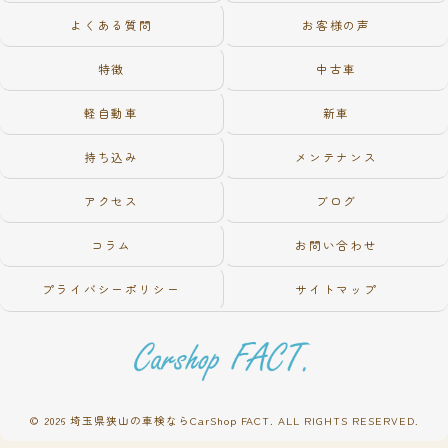
よくある質問
お客様の声
特徴
中古車
軽自動車
新車
持ち込み
メンテナンス
アクセス
ブログ
コラム
お問い合わせ
プライバシーポリシー
サイトマップ
© 2026 埼玉県狭山の車検ならCarShop FACT. ALL RIGHTS RESERVED.