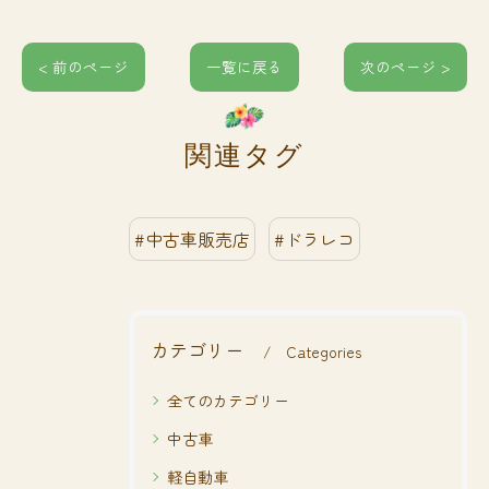
< 前のページ
一覧に戻る
次のページ >
関連タグ
#中古車販売店
#ドラレコ
カテゴリー
Categories
全てのカテゴリー
中古車
軽自動車