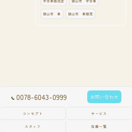
中古車販売店
狭山市 中古車
狭山市 車
狭山市 車販売
0078-6043-0999
お問い合わせ
コンセプト
サービス
スタッフ
在庫一覧