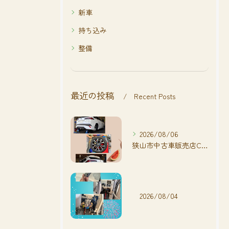
新車
持ち込み
整備
最近の投稿
Recent Posts
2026/08/06
狭山市中古車販売店CarShop FACT.🚗
2026/08/04