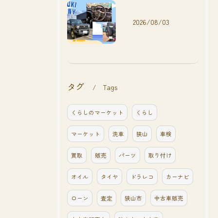
2026/08/03
タグ
Tags
くらしのマーケット
くらし
マーケット
洗車
狭山
車検
買取
販売
パーツ
取り付け
オイル
タイヤ
ドラレコ
カーナビ
ローン
査定
狭山市
中古車販売