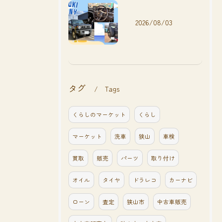
2026/08/03
タグ
Tags
くらしのマーケット
くらし
マーケット
洗車
狭山
車検
買取
販売
パーツ
取り付け
オイル
タイヤ
ドラレコ
カーナビ
ローン
査定
狭山市
中古車販売