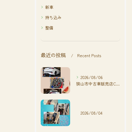
新車
持ち込み
整備
最近の投稿
Recent Posts
2026/08/06
狭山市中古車販売店CarShop FACT.🚗
2026/08/04