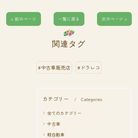
< 前のページ
一覧に戻る
次のページ >
関連タグ
#中古車販売店
#ドラレコ
カテゴリー
Categories
全てのカテゴリー
中古車
軽自動車