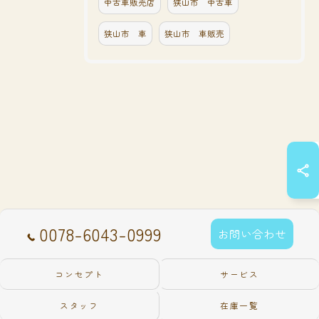
中古車販売店
狭山市 中古車
狭山市 車
狭山市 車販売
0078-6043-0999
お問い合わせ
コンセプト
サービス
スタッフ
在庫一覧