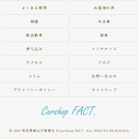
よくある質問
お客様の声
特徴
中古車
軽自動車
新車
持ち込み
メンテナンス
アクセス
ブログ
コラム
お問い合わせ
プライバシーポリシー
サイトマップ
© 2026 埼玉県狭山の車検ならCarShop FACT. ALL RIGHTS RESERVED.