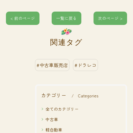
< 前のページ
一覧に戻る
次のページ >
関連タグ
#中古車販売店
#ドラレコ
カテゴリー
Categories
全てのカテゴリー
中古車
軽自動車