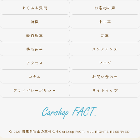
よくある質問
お客様の声
特徴
中古車
軽自動車
新車
持ち込み
メンテナンス
アクセス
ブログ
コラム
お問い合わせ
プライバシーポリシー
サイトマップ
© 2026 埼玉県狭山の車検ならCarShop FACT. ALL RIGHTS RESERVED.