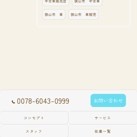
中古車販売店
狭山市 中古車
狭山市 車
狭山市 車販売
0078-6043-0999
お問い合わせ
コンセプト
サービス
スタッフ
在庫一覧