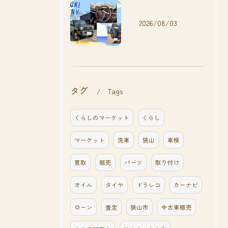
2026/08/03
タグ
Tags
くらしのマーケット
くらし
マーケット
洗車
狭山
車検
買取
販売
パーツ
取り付け
オイル
タイヤ
ドラレコ
カーナビ
ローン
査定
狭山市
中古車販売