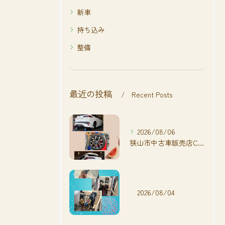
新車
持ち込み
整備
最近の投稿
Recent Posts
2026/08/06
狭山市中古車販売店CarShop FACT.🚗
2026/08/04