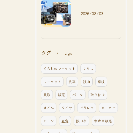
2026/08/03
タグ
Tags
くらしのマーケット
くらし
マーケット
洗車
狭山
車検
買取
販売
パーツ
取り付け
オイル
タイヤ
ドラレコ
カーナビ
ローン
査定
狭山市
中古車販売