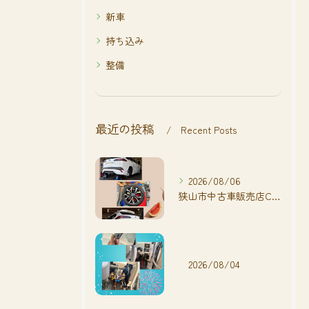
新車
持ち込み
整備
最近の投稿
Recent Posts
2026/08/06
狭山市中古車販売店CarShop FACT.🚗
2026/08/04