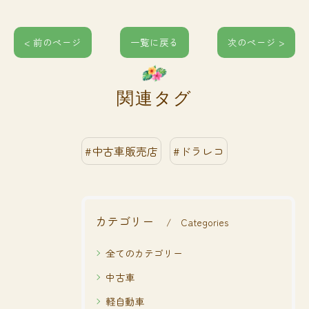
< 前のページ
一覧に戻る
次のページ >
関連タグ
#中古車販売店
#ドラレコ
カテゴリー
Categories
全てのカテゴリー
中古車
軽自動車