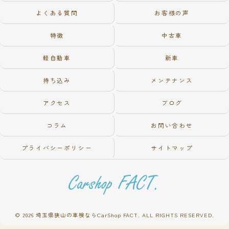
よくある質問
お客様の声
特徴
中古車
軽自動車
新車
持ち込み
メンテナンス
アクセス
ブログ
コラム
お問い合わせ
プライバシーポリシー
サイトマップ
© 2026 埼玉県狭山の車検ならCarShop FACT. ALL RIGHTS RESERVED.