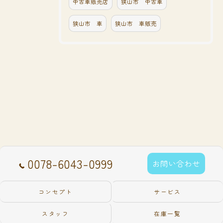
中古車販売店
狭山市 中古車
狭山市 車
狭山市 車販売
0078-6043-0999
お問い合わせ
コンセプト
サービス
スタッフ
在庫一覧