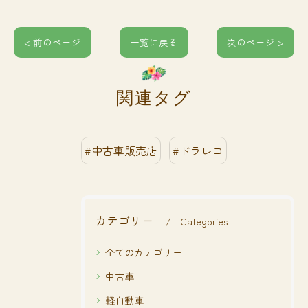
< 前のページ
一覧に戻る
次のページ >
関連タグ
#中古車販売店
#ドラレコ
カテゴリー
Categories
全てのカテゴリー
中古車
軽自動車