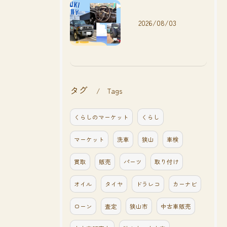
2026/08/03
タグ
Tags
くらしのマーケット
くらし
マーケット
洗車
狭山
車検
買取
販売
パーツ
取り付け
オイル
タイヤ
ドラレコ
カーナビ
ローン
査定
狭山市
中古車販売