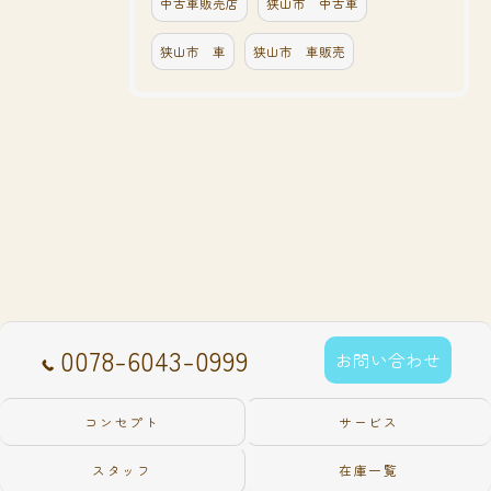
中古車販売店
狭山市 中古車
狭山市 車
狭山市 車販売
0078-6043-0999
お問い合わせ
コンセプト
サービス
スタッフ
在庫一覧