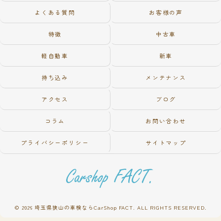
よくある質問
お客様の声
特徴
中古車
軽自動車
新車
持ち込み
メンテナンス
アクセス
ブログ
コラム
お問い合わせ
プライバシーポリシー
サイトマップ
© 2026 埼玉県狭山の車検ならCarShop FACT. ALL RIGHTS RESERVED.