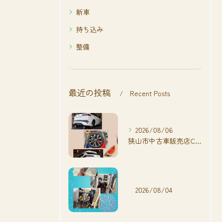
新車
持ち込み
整備
最近の投稿
Recent Posts
2026/08/06
狭山市中古車販売店CarShop FACT.🚗
2026/08/04