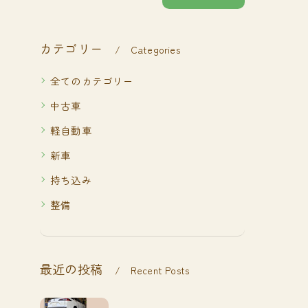
カテゴリー
Categories
全てのカテゴリー
中古車
軽自動車
新車
持ち込み
整備
最近の投稿
Recent Posts