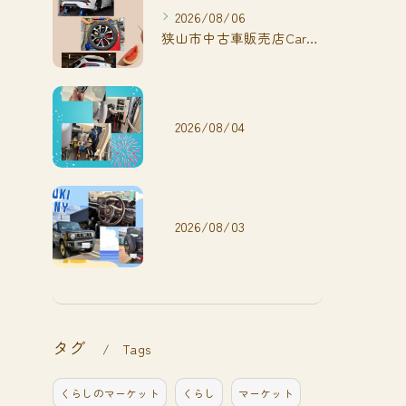
2026/08/06
狭山市中古車販売店CarShop FACT.🚗
2026/08/04
2026/08/03
タグ
Tags
くらしのマーケット
くらし
マーケット