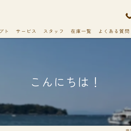
プト
サービス
スタッフ
在庫一覧
よくある質問
こんにちは！
埼玉