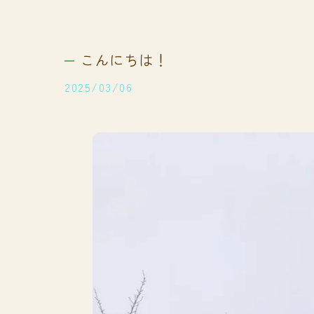
こんにちは！
2025/03/06