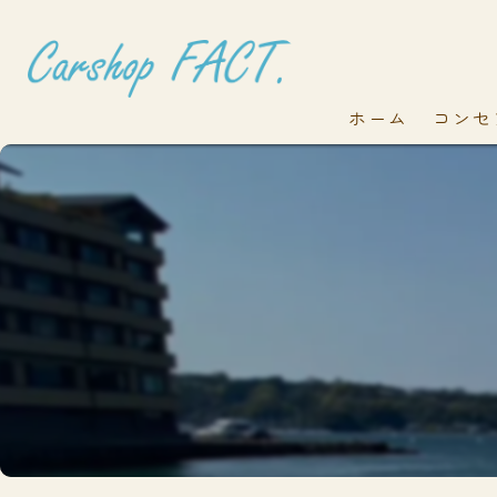
ホーム
コンセ