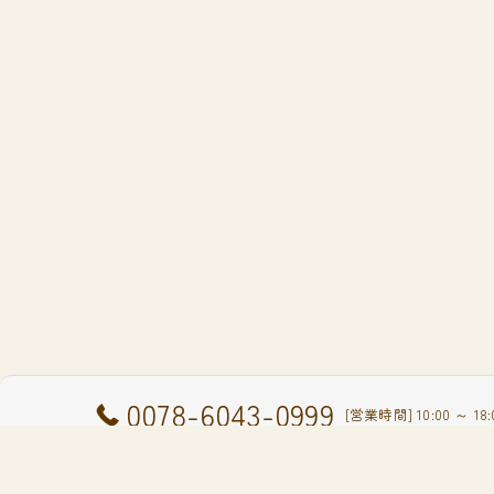
0078-6043-0999
[営業時間] 10:00 ～ 