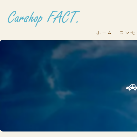
ホーム
コンセ
