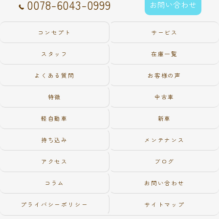
0078-6043-0999
お問い合わせ
コンセプト
サービス
スタッフ
在庫一覧
よくある質問
お客様の声
特徴
中古車
軽自動車
新車
持ち込み
メンテナンス
アクセス
ブログ
コラム
お問い合わせ
プライバシーポリシー
サイトマップ