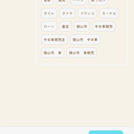
買取
販売
パーツ
取り付け
オイル
タイヤ
ドラレコ
カーナビ
ローン
査定
狭山市
中古車販売
中古車販売店
狭山市 中古車
狭山市 車
狭山市 車販売