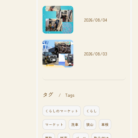
2026/08/04
2026/08/03
タグ
Tags
くらしのマーケット
くらし
マーケット
洗車
狭山
車検