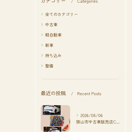
カテゴリー
Categories
全てのカテゴリー
中古車
軽自動車
新車
持ち込み
整備
最近の投稿
Recent Posts
2026/08/06
狭山市中古車販売店CarShop FACT.🚗