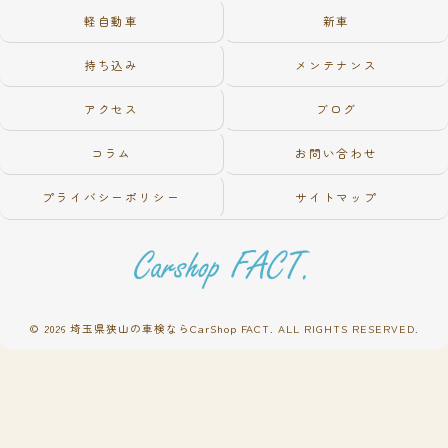
軽自動車
新車
持ち込み
メンテナンス
アクセス
ブログ
コラム
お問い合わせ
プライバシーポリシー
サイトマップ
© 2026 埼玉県狭山の車検ならCarShop FACT. ALL RIGHTS RESERVED.