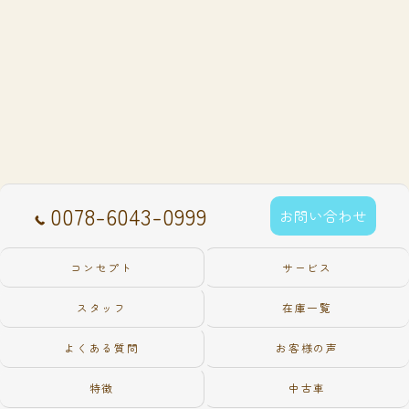
0078-6043-0999
お問い合わせ
コンセプト
サービス
スタッフ
在庫一覧
よくある質問
お客様の声
特徴
中古車