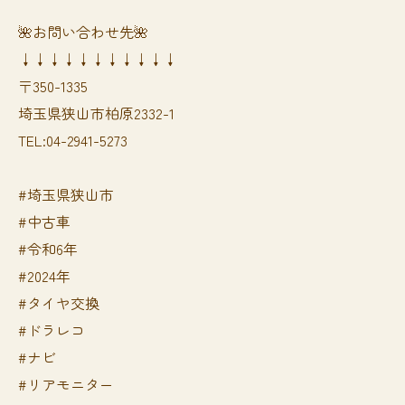
🌺お問い合わせ先🌺
↓↓↓↓↓↓↓↓↓↓↓
〒350-1335
埼玉県狭山市柏原2332-1
TEL:04-2941-5273
#埼玉県狭山市
#中古車
#令和6年
#2024年
#タイヤ交換
#ドラレコ
#ナビ
#リアモニター