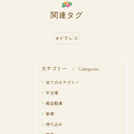
関連タグ
#ドラレコ
カテゴリー
Categories
全てのカテゴリー
中古車
軽自動車
新車
持ち込み