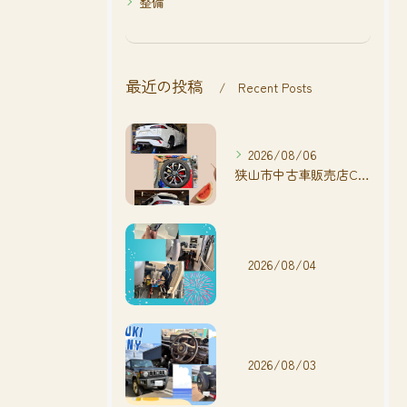
整備
最近の投稿
Recent Posts
2026/08/06
狭山市中古車販売店CarShop FACT.🚗
2026/08/04
2026/08/03