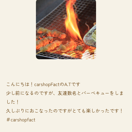
こんにちは！carshopFactのA.Tです
少し前になるのですが、友達数名とバーベキューをしま
した！
久しぶりにおこなったのですがとても楽しかったです！
＃carshopfact