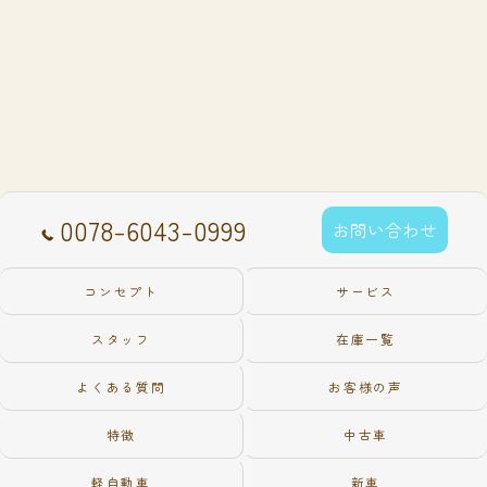
0078-6043-0999
お問い合わせ
コンセプト
サービス
スタッフ
在庫一覧
よくある質問
お客様の声
特徴
中古車
軽自動車
新車