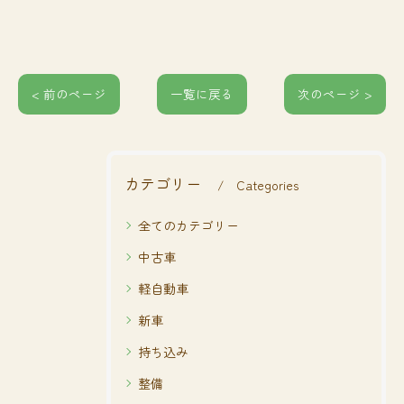
< 前のページ
一覧に戻る
次のページ >
カテゴリー
Categories
全てのカテゴリー
中古車
軽自動車
新車
持ち込み
整備