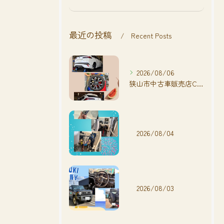
最近の投稿
Recent Posts
2026/08/06
狭山市中古車販売店CarShop FACT.🚗
2026/08/04
2026/08/03