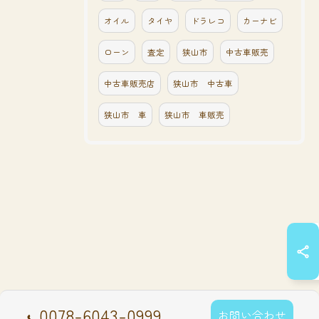
オイル
タイヤ
ドラレコ
カーナビ
ローン
査定
狭山市
中古車販売
中古車販売店
狭山市 中古車
狭山市 車
狭山市 車販売
0078-6043-0999
お問い合わせ