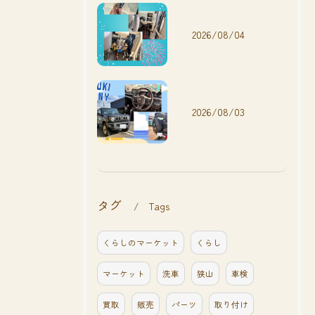
2026/08/04
2026/08/03
タグ
Tags
くらしのマーケット
くらし
マーケット
洗車
狭山
車検
買取
販売
パーツ
取り付け