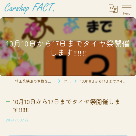
10月10日から17日までタイヤ祭開催
します‼️‼️‼️
埼玉県狭山の車検ならCarshop FACT.
ブログ
10月10日から17日までタイヤ祭開催します‼️‼️‼️
10月10日から17日までタイヤ祭開催しま
す‼️‼️‼️
2024/09/27