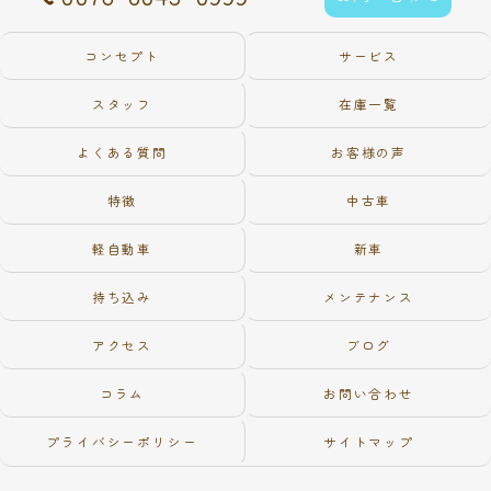
コンセプト
サービス
スタッフ
在庫一覧
よくある質問
お客様の声
特徴
中古車
軽自動車
新車
持ち込み
メンテナンス
アクセス
ブログ
コラム
お問い合わせ
プライバシーポリシー
サイトマップ