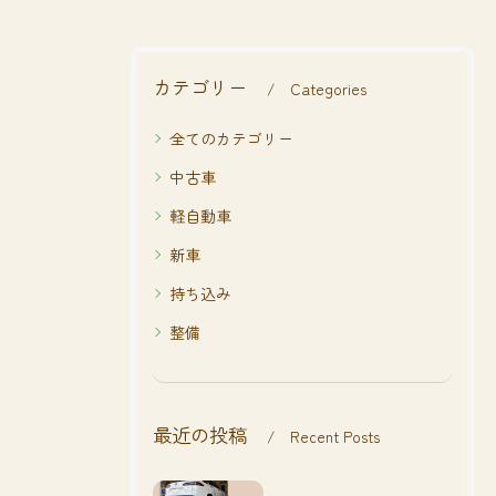
カテゴリー
Categories
全てのカテゴリー
中古車
軽自動車
新車
持ち込み
整備
最近の投稿
Recent Posts