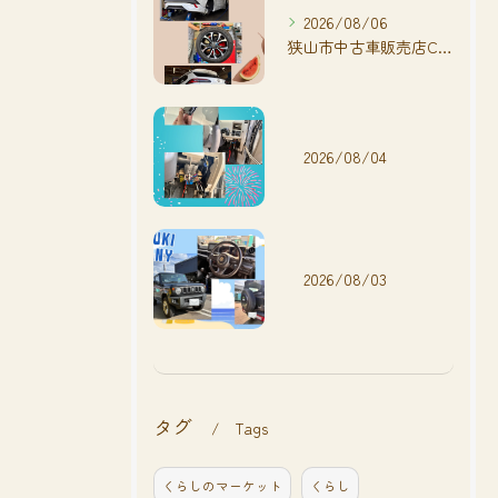
2026/08/06
狭山市中古車販売店CarShop FACT.🚗
2026/08/04
2026/08/03
タグ
Tags
くらしのマーケット
くらし