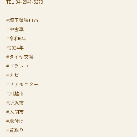
TEL:04-2941-5273
#埼玉県狭山市
#中古車
#令和6年
#2024年
#タイヤ交換
#ドラレコ
#ナビ
#リアモニター
#川越市
#所沢市
#入間市
#取付け
#買取り