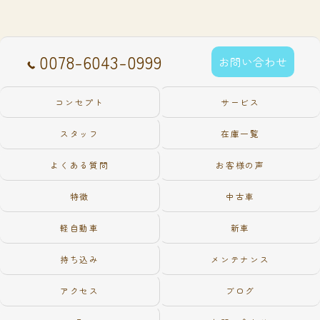
0078-6043-0999
お問い合わせ
コンセプト
サービス
スタッフ
在庫一覧
よくある質問
お客様の声
特徴
中古車
軽自動車
新車
持ち込み
メンテナンス
アクセス
ブログ