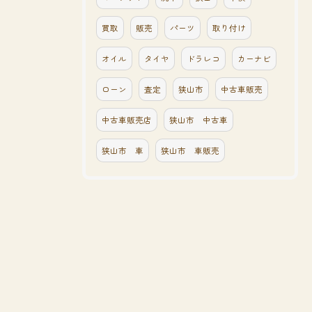
買取
販売
パーツ
取り付け
オイル
タイヤ
ドラレコ
カーナビ
ローン
査定
狭山市
中古車販売
中古車販売店
狭山市 中古車
狭山市 車
狭山市 車販売