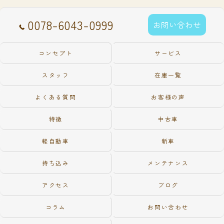
0078-6043-0999
お問い合わせ
コンセプト
サービス
スタッフ
在庫一覧
よくある質問
お客様の声
特徴
中古車
軽自動車
新車
持ち込み
メンテナンス
アクセス
ブログ
コラム
お問い合わせ