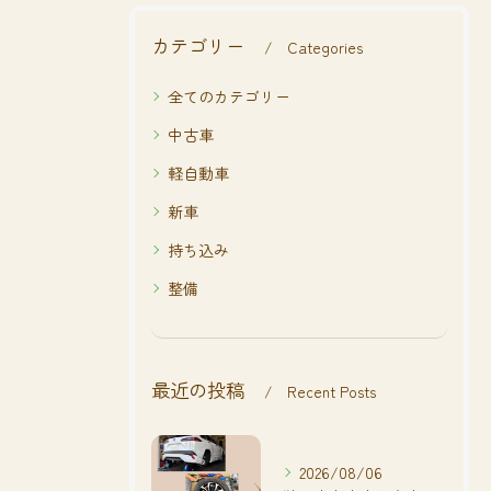
カテゴリー
Categories
全てのカテゴリー
中古車
軽自動車
新車
持ち込み
整備
最近の投稿
Recent Posts
2026/08/06