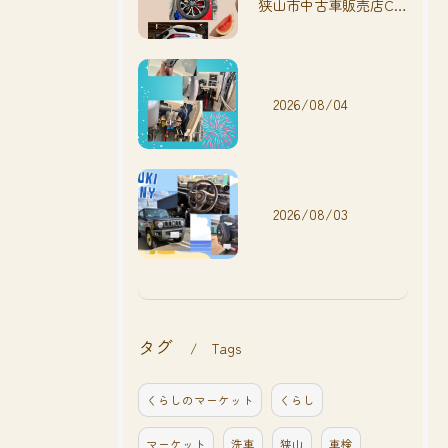
狭山市中古車販売店CarShop FACT.🚗
2026/08/04
2026/08/03
タグ
Tags
くらしのマーケット
くらし
マーケット
洗車
狭山
車検