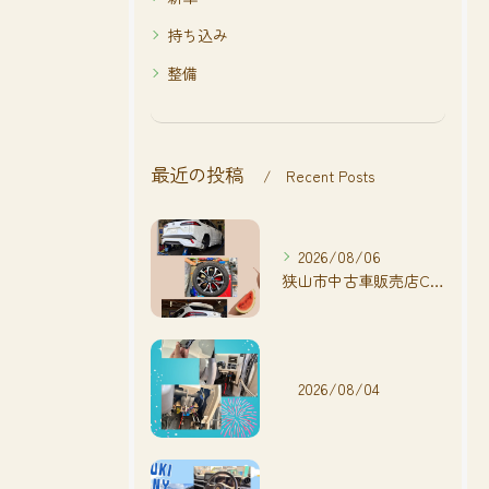
持ち込み
整備
最近の投稿
Recent Posts
2026/08/06
狭山市中古車販売店CarShop FACT.🚗
2026/08/04