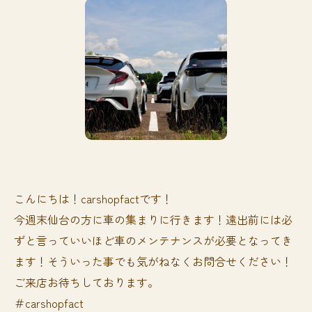
こんにちは！carshopfactです！
今週末仙台の方に車の集まりに行きます！遠出前には必
ずと言っていいほど車のメンテナンスが必要となってき
ます！そういった事でも気がねなくお問合せください！
ご来店お待ちしております。
＃carshopfact