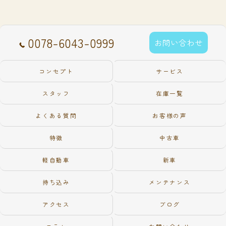
0078-6043-0999
お問い合わせ
コンセプト
サービス
スタッフ
在庫一覧
よくある質問
お客様の声
特徴
中古車
軽自動車
新車
持ち込み
メンテナンス
アクセス
ブログ