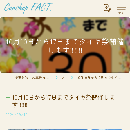
10月10日から17日までタイヤ祭開催
します‼️‼️‼️
埼玉県狭山の車検ならCarshop FACT.
ブログ
10月10日から17日までタイヤ祭開催します‼️‼️‼️
10月10日から17日までタイヤ祭開催しま
す‼️‼️‼️
2024/09/10