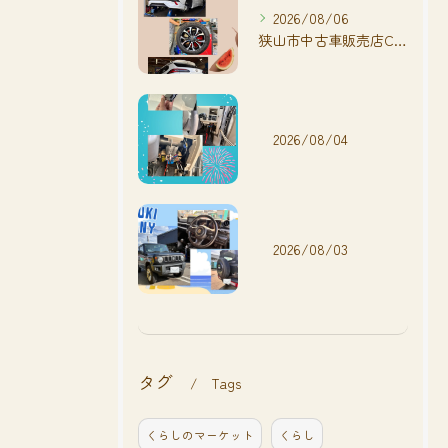
2026/08/06
狭山市中古車販売店CarShop FACT.🚗
2026/08/04
2026/08/03
タグ
Tags
くらしのマーケット
くらし