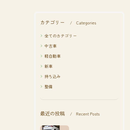
カテゴリー
Categories
全てのカテゴリー
中古車
軽自動車
新車
持ち込み
整備
最近の投稿
Recent Posts