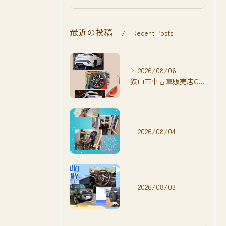
最近の投稿
Recent Posts
2026/08/06
狭山市中古車販売店CarShop FACT.🚗
2026/08/04
2026/08/03