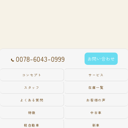
0078-6043-0999
お問い合わせ
コンセプト
サービス
スタッフ
在庫一覧
よくある質問
お客様の声
特徴
中古車
軽自動車
新車