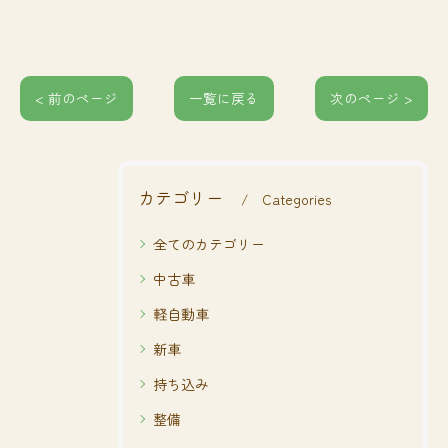
< 前のページ
一覧に戻る
次のページ >
カテゴリー
Categories
全てのカテゴリー
中古車
軽自動車
新車
持ち込み
整備