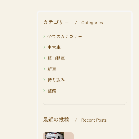
カテゴリー
Categories
全てのカテゴリー
中古車
軽自動車
新車
持ち込み
整備
最近の投稿
Recent Posts