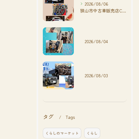
2026/08/06
狭山市中古車販売店CarShop FACT.🚗
2026/08/04
2026/08/03
タグ
Tags
くらしのマーケット
くらし