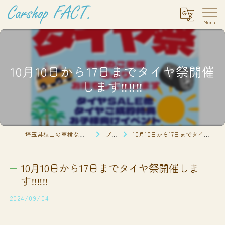
10月10日から17日までタイヤ祭開催
します‼️‼️‼️
埼玉県狭山の車検ならCarshop FACT.
ブログ
10月10日から17日までタイヤ祭開催します‼️‼️‼️
10月10日から17日までタイヤ祭開催しま
す‼️‼️‼️
2024/09/04