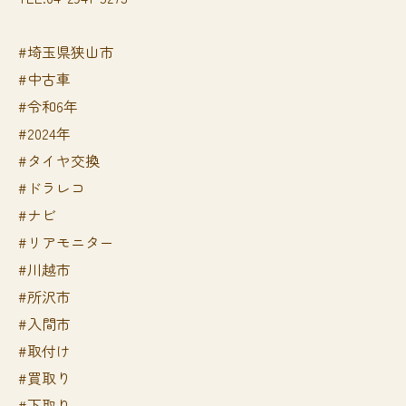
#埼玉県狭山市
#中古車
#令和6年
#2024年
#タイヤ交換
#ドラレコ
#ナビ
#リアモニター
#川越市
#所沢市
#入間市
#取付け
#買取り
#下取り