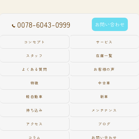
0078-6043-0999
お問い合わせ
コンセプト
サービス
スタッフ
在庫一覧
よくある質問
お客様の声
特徴
中古車
軽自動車
新車
持ち込み
メンテナンス
アクセス
ブログ
コラム
お問い合わせ