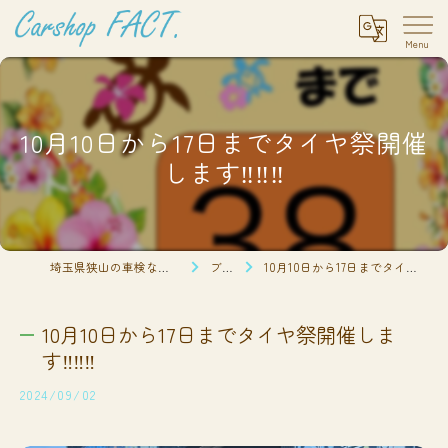
10月10日から17日までタイヤ祭開催
します‼️‼️‼️
埼玉県狭山の車検ならCarshop FACT.
ブログ
10月10日から17日までタイヤ祭開催します‼️‼️‼️
10月10日から17日までタイヤ祭開催しま
す‼️‼️‼️
2024/09/02