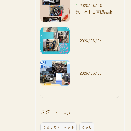
2026/08/06
狭山市中古車販売店CarShop FACT.🚗
2026/08/04
2026/08/03
タグ
Tags
くらしのマーケット
くらし