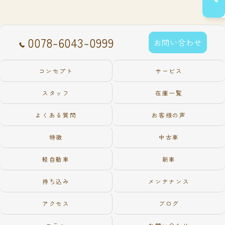
0078-6043-0999
お問い合わせ
コンセプト
サービス
スタッフ
在庫一覧
よくある質問
お客様の声
特徴
中古車
軽自動車
新車
持ち込み
メンテナンス
アクセス
ブログ