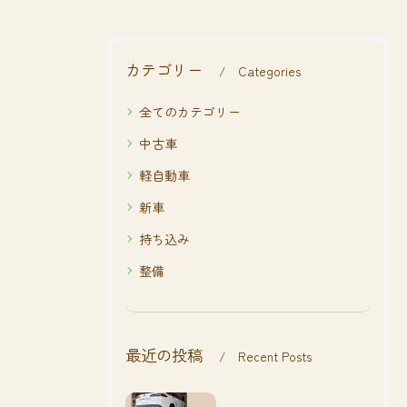
カテゴリー
Categories
全てのカテゴリー
中古車
軽自動車
新車
持ち込み
整備
最近の投稿
Recent Posts