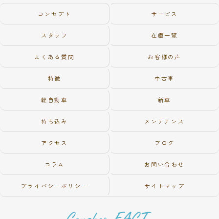
コンセプト
サービス
スタッフ
在庫一覧
よくある質問
お客様の声
特徴
中古車
軽自動車
新車
持ち込み
メンテナンス
アクセス
ブログ
コラム
お問い合わせ
プライバシーポリシー
サイトマップ