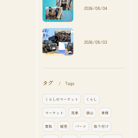
2026/08/04
2026/08/03
タグ
Tags
くらしのマーケット
くらし
マーケット
洗車
狭山
車検
買取
販売
パーツ
取り付け