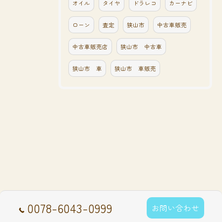
オイル
タイヤ
ドラレコ
カーナビ
ローン
査定
狭山市
中古車販売
中古車販売店
狭山市 中古車
狭山市 車
狭山市 車販売
0078-6043-0999
お問い合わせ