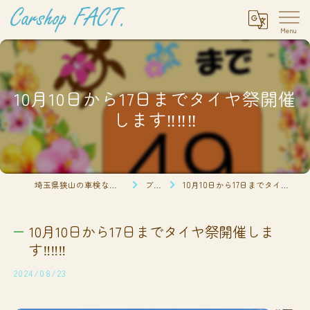
10月10日から17日までタイヤ祭開催
します‼️‼️‼️
埼玉県狭山の車検ならCarshop FACT.
ブログ
10月10日から17日までタイヤ祭開催します‼️‼️‼️
10月10日から17日までタイヤ祭開催しま
す‼️‼️‼️
2024/08/23