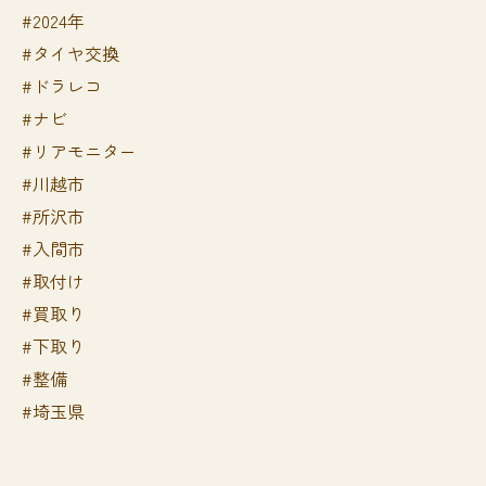
#2024年
#タイヤ交換
#ドラレコ
#ナビ
#リアモニター
#川越市
#所沢市
#入間市
#取付け
#買取り
#下取り
#整備
#埼玉県