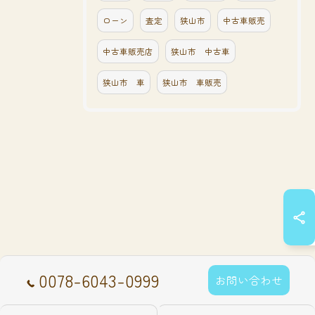
ローン
査定
狭山市
中古車販売
中古車販売店
狭山市 中古車
狭山市 車
狭山市 車販売
0078-6043-0999
お問い合わせ