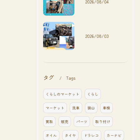
2026/08/04
2026/08/03
タグ
Tags
くらしのマーケット
くらし
マーケット
洗車
狭山
車検
買取
販売
パーツ
取り付け
オイル
タイヤ
ドラレコ
カーナビ