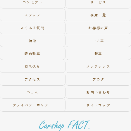
コンセプト
サービス
スタッフ
在庫一覧
よくある質問
お客様の声
特徴
中古車
軽自動車
新車
持ち込み
メンテナンス
アクセス
ブログ
コラム
お問い合わせ
プライバシーポリシー
サイトマップ