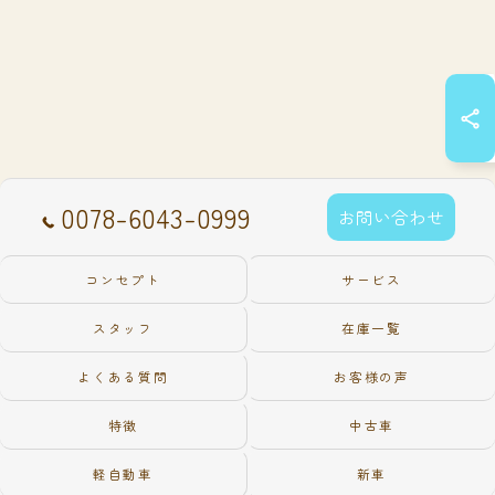
0078-6043-0999
お問い合わせ
コンセプト
サービス
スタッフ
在庫一覧
よくある質問
お客様の声
特徴
中古車
軽自動車
新車