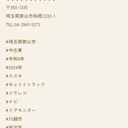
〒350-1335
埼玉県狭山市柏原2332-1
TEL:04-2941-5273
#埼玉県狭山市
#中古車
#令和6年
#2024年
#スズキ
#キャリイトラック
#ドラレコ
#ナビ
#リアモニター
#川越市
#所沢市