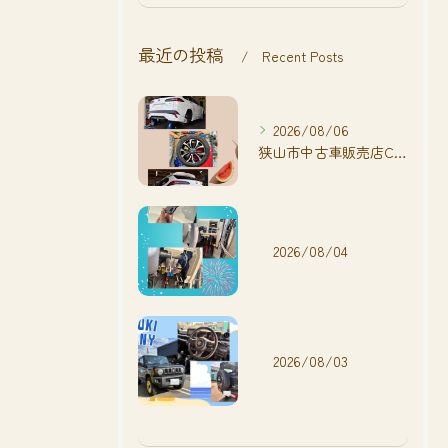
最近の投稿
Recent Posts
2026/08/06
狭山市中古車販売店CarShop FACT.🚗
2026/08/04
2026/08/03