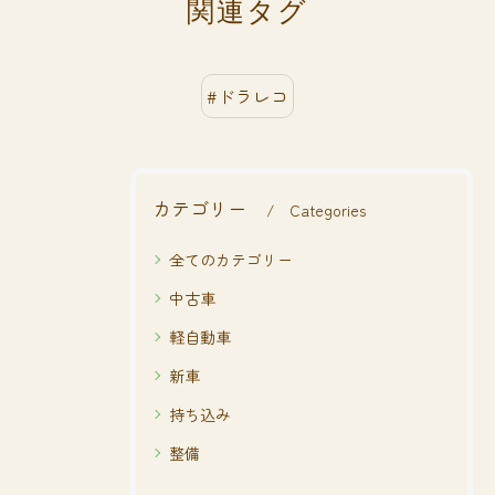
関連タグ
#ドラレコ
カテゴリー
Categories
全てのカテゴリー
中古車
軽自動車
新車
持ち込み
整備